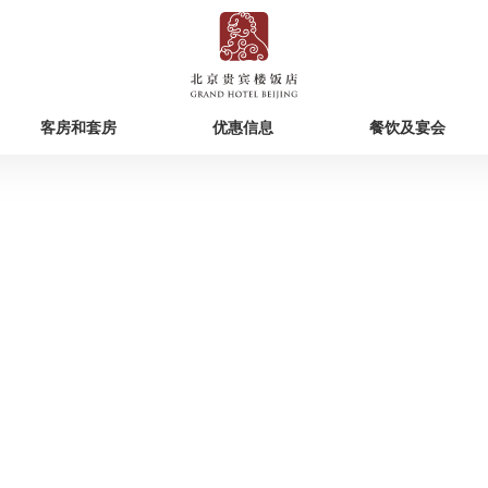
客房和套房
优惠信息
餐饮及宴会