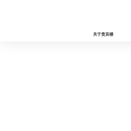
关于贵宾楼